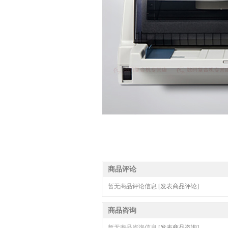
商品评论
暂无商品评论信息
[发表商品评论]
商品咨询
暂无商品咨询信息
[发表商品咨询]