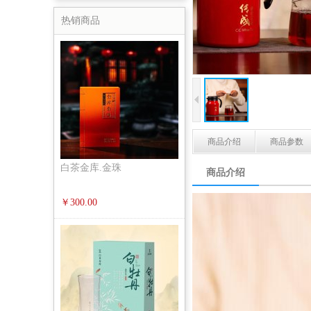
热销商品
商品介绍
商品参数
白茶金库.金珠
商品介绍
￥300.00