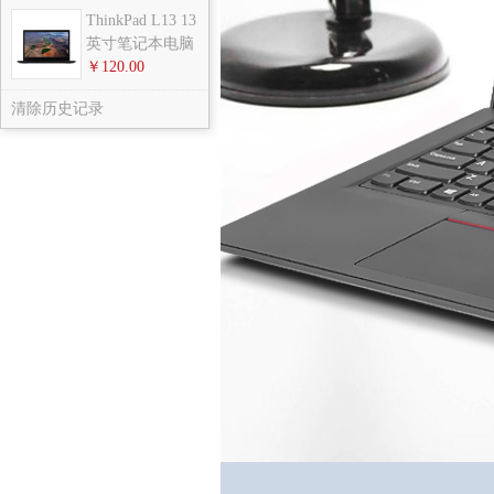
ThinkPad L13 13
英寸笔记本电脑
￥120.00
清除历史记录