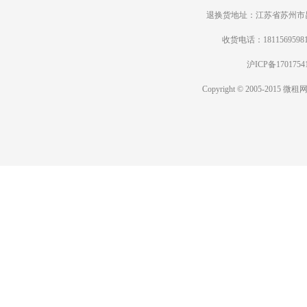
退换货地址：江苏省苏州市昆
收货电话：18115695
沪ICP备1701
Copyright © 2005-2